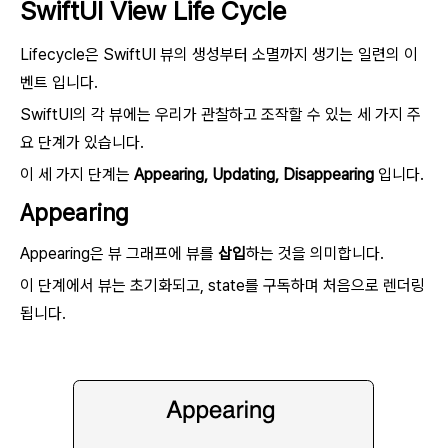
SwiftUI View Life Cycle
Lifecycle은 SwiftUI 뷰의 생성부터 소멸까지 생기는 일련의 이
벤트 입니다.
SwiftUI의 각 뷰에는 우리가 관찰하고 조작할 수 있는 세 가지 주
요 단계가 있습니다.
이 세 가지 단계는
Appearing, Updating, Disappearing
입니다.
Appearing
Appearing은 뷰 그래프에 뷰를
삽입
하는 것을 의미합니다.
이 단계에서 뷰는 초기화되고, state를 구독하며 처음으로 렌더링
됩니다.