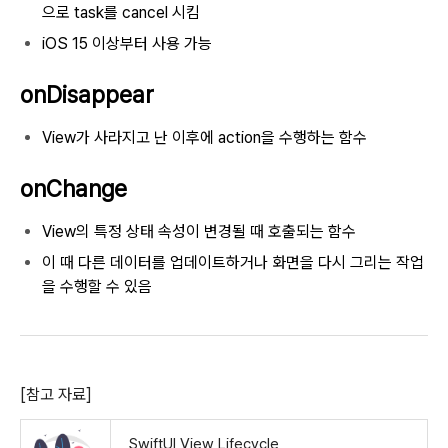
으로 task를 cancel 시킴
iOS 15 이상부터 사용 가능
onDisappear
View가 사라지고 난 이후에 action을 수행하는 함수
onChange
View의 특정 상태 속성이 변경될 때 호출되는 함수
이 때 다른 데이터를 업데이트하거나 화면을 다시 그리는 작업
을 수행할 수 있음
[참고 자료]
SwiftUI View Lifecycle