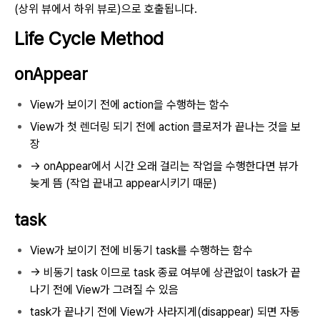
(상위 뷰에서 하위 뷰로)으로 호출됩니다.
Life Cycle Method
onAppear
View가 보이기 전에 action을 수행하는 함수
View가 첫 렌더링 되기 전에 action 클로저가 끝나는 것을 보
장
→ onAppear에서 시간 오래 걸리는 작업을 수행한다면 뷰가
늦게 뜸 (작업 끝내고 appear시키기 때문)
task
View가 보이기 전에 비동기 task를 수행하는 함수
→ 비동기 task 이므로 task 종료 여부에 상관없이 task가 끝
나기 전에 View가 그려질 수 있음
task가 끝나기 전에 View가 사라지게(disappear) 되면 자동