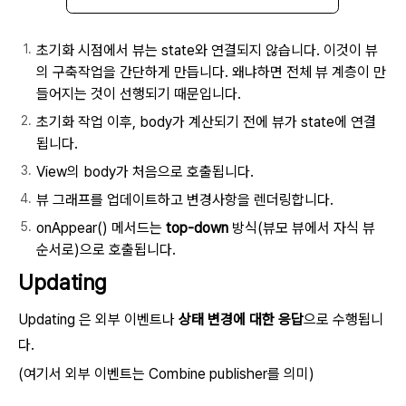
초기화 시점에서 뷰는 state와 연결되지 않습니다. 이것이 뷰
의 구축작업을 간단하게 만듭니다. 왜냐하면 전체 뷰 계층이 만
들어지는 것이 선행되기 때문입니다.
초기화 작업 이후, body가 계산되기 전에 뷰가 state에 연결
됩니다.
View의 body가 처음으로 호출됩니다.
뷰 그래프를 업데이트하고 변경사항을 렌더링합니다.
onAppear() 메서드는
top-down
방식(뷰모 뷰에서 자식 뷰
순서로)으로 호출됩니다.
Updating
Updating 은 외부 이벤트나
상태 변경에 대한 응답
으로 수행됩니
다.
(여기서 외부 이벤트는 Combine publisher를 의미)